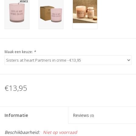
Maak een keuze:
*
€13,95
Informatie
Reviews
(0)
Beschikbaarheid:
Niet op voorraad