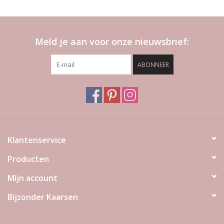
Meld je aan voor onze nieuwsbrief:
ABONNEER
Klantenservice
Producten
Mijn account
Bijzonder Kaarsen