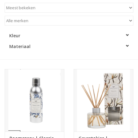
Kleur
Materiaal