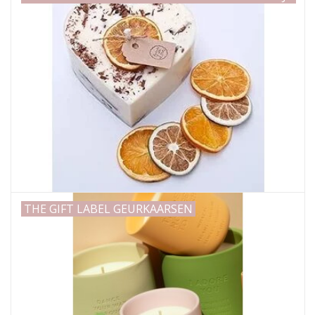
THE GIFT LABEL GEURKAARSEN