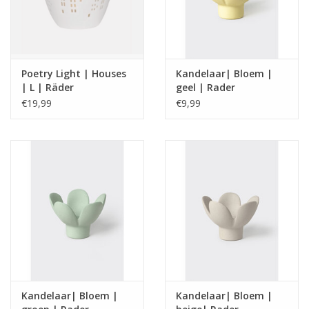
Poetry Light | Houses
Kandelaar| Bloem |
| L | Räder
geel | Rader
€19,99
€9,99
Kandelaar| Bloem |
Kandelaar| Bloem |