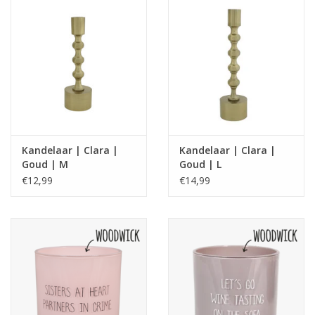
Kandelaar | Clara |
Kandelaar | Clara |
Goud | M
Goud | L
€12,99
€14,99