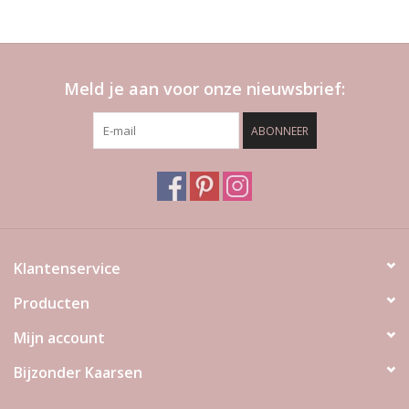
Meld je aan voor onze nieuwsbrief:
ABONNEER
Klantenservice
Producten
Mijn account
Bijzonder Kaarsen