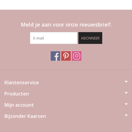
Meld je aan voor onze nieuwsbrief:
ABONNEER
Klantenservice
Producten
Mijn account
Bijzonder Kaarsen