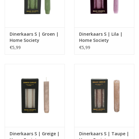
Dinerkaars S | Groen |
Dinerkaars S | Lila |
Home Society
Home Society
€5,99
€5,99
Dinerkaars S | Greige |
Dinerkaars S | Taupe |