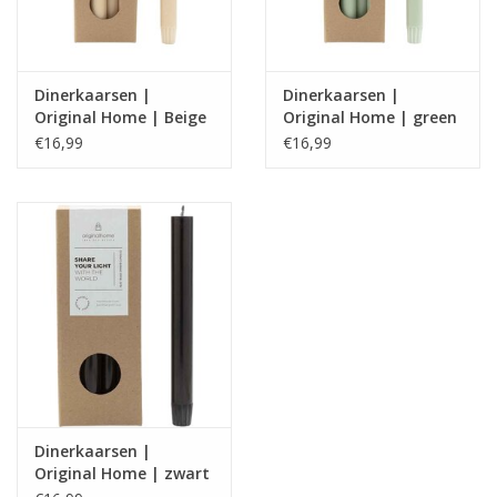
Dinerkaarsen |
Dinerkaarsen |
Original Home | Beige
Original Home | green
€16,99
€16,99
Dinerkaarsen |
Original Home | zwart