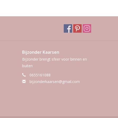
Bijzonder Kaarsen
Bijzonder brengt sfeer voor binnen en
buiten
0655161088
bijzonderkaarsen@gmail.com