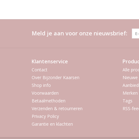
Meld je aan voor onze nieuwsbrief:
Klantenservice
Produ
Contact
Alle pro
Over Bijzonder Kaarsen
Nieuwe 
Shop info
Aanbied
Voorwaarden
Merken
Betaalmethoden
Tags
Verzenden & retourneren
RSS-fee
Privacy Policy
Garantie en klachten