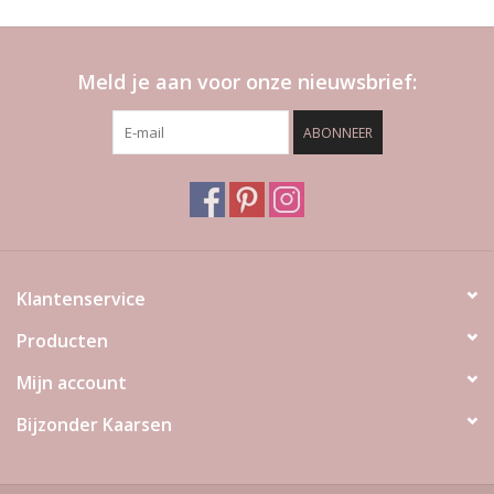
Meld je aan voor onze nieuwsbrief:
ABONNEER
Klantenservice
Producten
Mijn account
Bijzonder Kaarsen