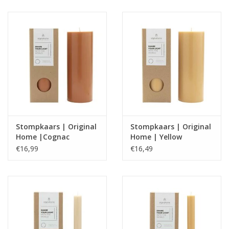
Stompkaars | Original
Stompkaars | Original
Home |Cognac
Home | Yellow
€16,99
€16,49