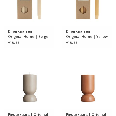
Dinerkaarsen |
Dinerkaarsen |
Original Home | Beige
Original Home | Yellow
€16,99
€16,99
Figuurkaars | Original
Figuurkaars | Original