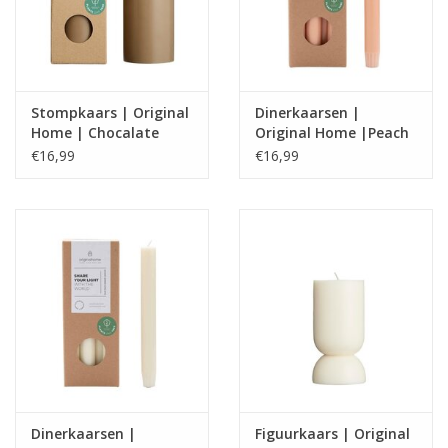
Stompkaars | Original
Dinerkaarsen |
Home | Chocalate
Original Home |Peach
€16,99
€16,99
Dinerkaarsen |
Figuurkaars | Original