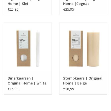
Home | Klei
Home |Cognac
€25,95
€25,95
Dinerkaarsen |
Stompkaars | Original
Original Home | white
Home | Beige
€16,99
€16,99