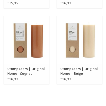
€25,95
€16,99
Stompkaars | Original
Stompkaars | Original
Home |Cognac
Home | Beige
€16,99
€16,99