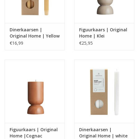
Dinerkaarsen |
Figuurkaars | Original
Original Home | Yellow
Home | Klei
€16,99
€25,95
Figuurkaars | Original
Dinerkaarsen |
Home |Cognac
Original Home | white