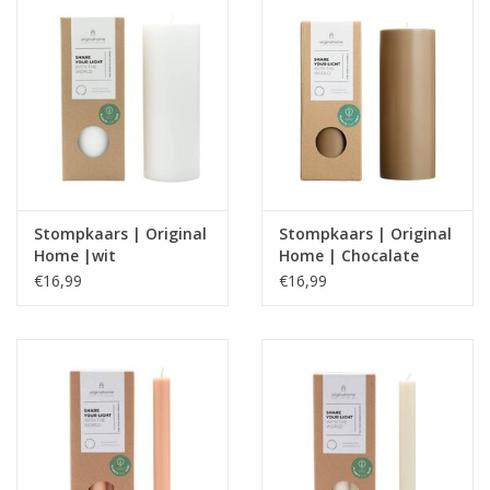
Stompkaars | Original
Stompkaars | Original
Home |wit
Home | Chocalate
€16,99
€16,99