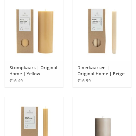
Stompkaars | Original
Dinerkaarsen |
Home | Yellow
Original Home | Beige
€16,49
€16,99