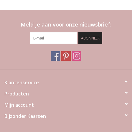
Meld je aan voor onze nieuwsbrief:
ABONNEER
Klantenservice
Producten
Mijn account
Bijzonder Kaarsen