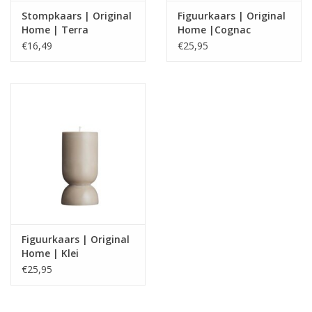
Stompkaars | Original
Figuurkaars | Original
Home | Terra
Home |Cognac
€16,49
€25,95
Figuurkaars | Original
Home | Klei
€25,95