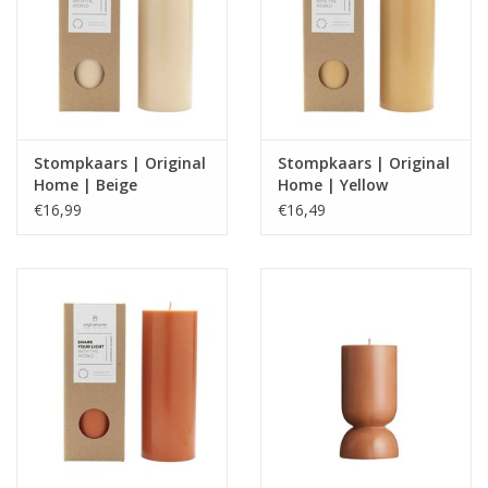
Stompkaars | Original
Stompkaars | Original
Home | Beige
Home | Yellow
€16,99
€16,49