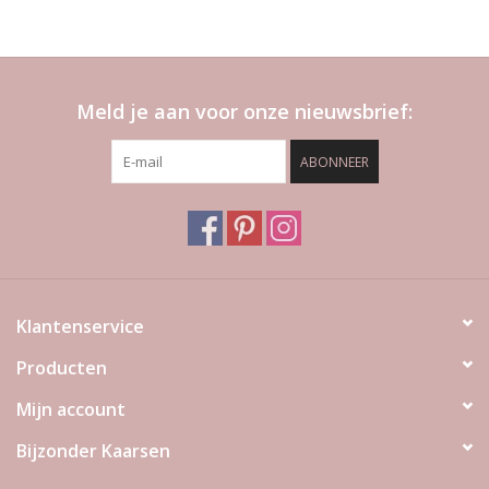
Meld je aan voor onze nieuwsbrief:
ABONNEER
Klantenservice
Producten
Mijn account
Bijzonder Kaarsen