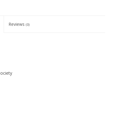
Reviews
(0)
ociety