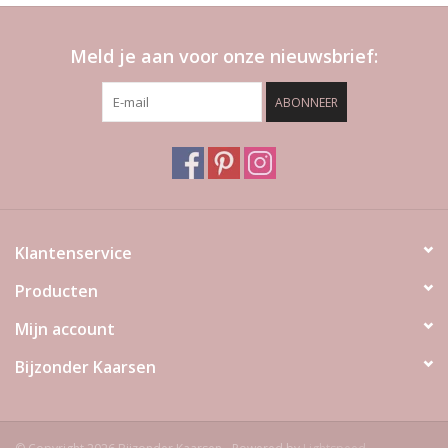
Meld je aan voor onze nieuwsbrief:
ABONNEER
Klantenservice
Producten
Mijn account
Bijzonder Kaarsen