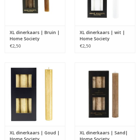
XL dinerkaars | Bruin |
XL dinerkaars | wit |
Home Society
Home Society
€2,50
€2,50
XL dinerkaars | Goud |
XL dinerkaars | Sand|
Home Society
Home Society