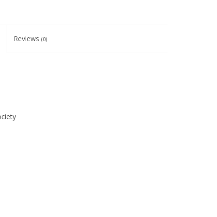
Reviews
(0)
ciety