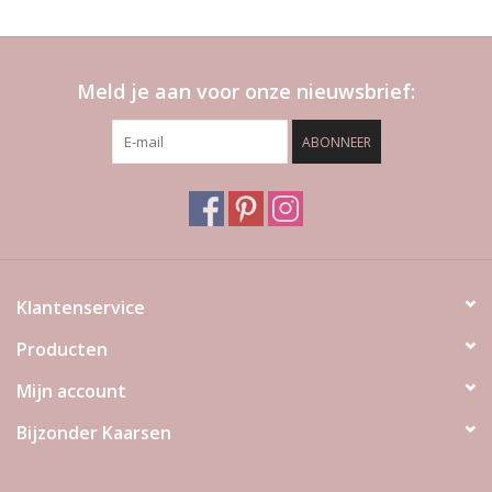
Meld je aan voor onze nieuwsbrief:
ABONNEER
Klantenservice
Producten
Mijn account
Bijzonder Kaarsen