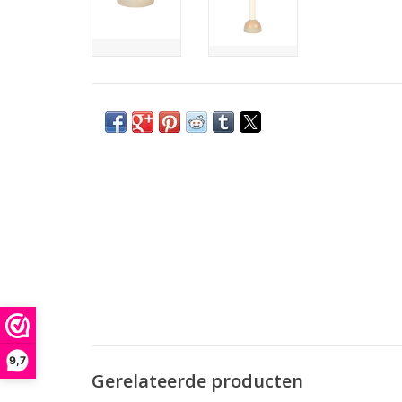
9,7
Gerelateerde producten