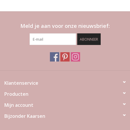
Meld je aan voor onze nieuwsbrief:
ABONNEER
Klantenservice
Producten
Mijn account
Bijzonder Kaarsen