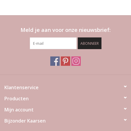
Meld je aan voor onze nieuwsbrief:
ABONNEER
Klantenservice
Producten
Mijn account
Bijzonder Kaarsen