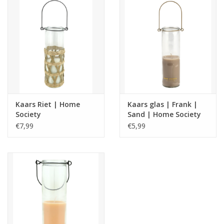
Kaars Riet | Home
Kaars glas | Frank |
Society
Sand | Home Society
€7,99
€5,99