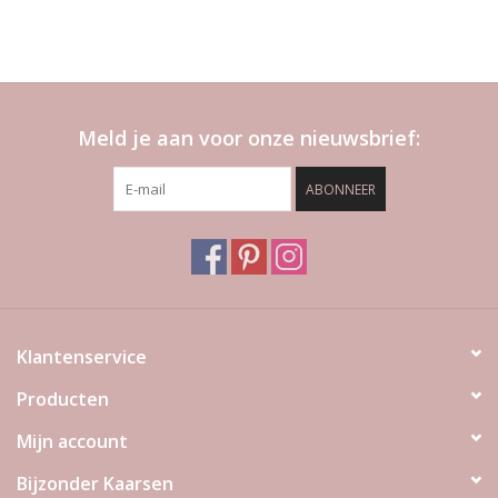
Meld je aan voor onze nieuwsbrief:
ABONNEER
Klantenservice
Producten
Mijn account
Bijzonder Kaarsen