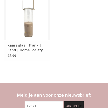
Kaars glas | Frank |
Sand | Home Society
€5,99
Meld je aan voor onze nieuwsbrief:
ABONNEER