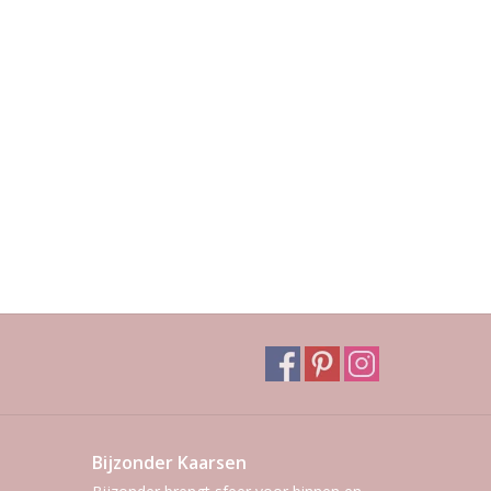
Bijzonder Kaarsen