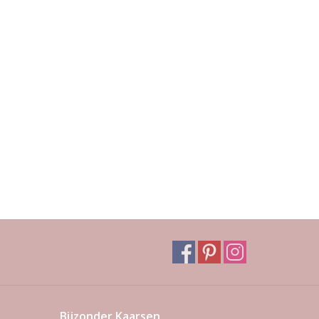
Bijzonder Kaarsen