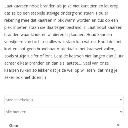
Laat kaarsen nooit branden als je ze niet kunt zien en let erop
dat ze op een stabiele stevige ondergrond staan. Hou er
rekening mee dat kaarsen in blik warm worden en dus op een
plek moeten staan die daartegen bestand is. Laat nooit kaarsen
branden waar kinderen of dieren bij kunnen. Houd kaarsen
verwijderd van tocht en alles wat vlam kan vatten. Houd de lont
kort en laat geen brandbaar materiaal in het kaarsvet vallen,
zoals stukje lucifer of lont. Laat de kaarsen niet langen dan 3 uur
achter elkaar branden en dan als laatste......veel van onze
kaarsen ruiken zo lekker dat je ze wel op wil eten- dat mag je
zeker ook niet doen :-)
Kleur