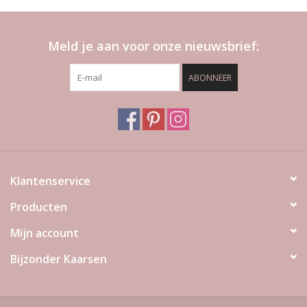
Meld je aan voor onze nieuwsbrief:
ABONNEER
Klantenservice
Producten
Mijn account
Bijzonder Kaarsen