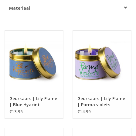
Materiaal
Geurkaars | Lily Flame
Geurkaars | Lily Flame
| Blue Hyacint
| Parma violets
€13,95
€14,99