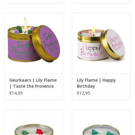
Geurkaars | Lily Flame
Lily Flame | Happy
| Taste the Provence
Birthday
€14,99
€12,95