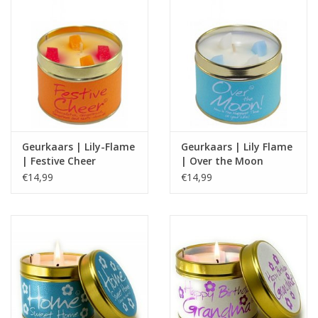
Geurkaars | Lily-Flame
Geurkaars | Lily Flame
| Festive Cheer
| Over the Moon
€14,99
€14,99