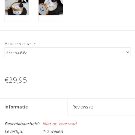
Maak een keuze:
*
€29,95
Informatie
Reviews
(0)
Beschikbaarheid:
Niet op voorraad
Levertijd:
1-2 weken