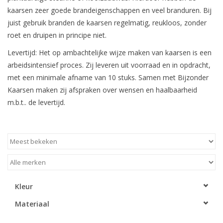
kaarsen zeer goede brandeigenschappen en veel branduren. Bij
juist gebruik branden de kaarsen regelmatig, reukloos, zonder
roet en druipen in principe niet.
Levertijd: Het op ambachtelijke wijze maken van kaarsen is een
arbeidsintensief proces. Zij leveren uit voorraad en in opdracht,
met een minimale afname van 10 stuks. Samen met Bijzonder
Kaarsen maken zij afspraken over wensen en haalbaarheid
m.b.t.. de levertijd.
Kleur
Materiaal