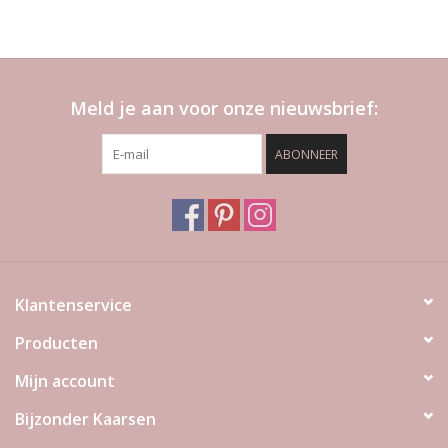
Meld je aan voor onze nieuwsbrief:
ABONNEER
Klantenservice
Producten
Mijn account
Bijzonder Kaarsen