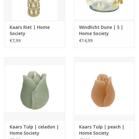
Kaars Riet | Home
Windlicht Dune | S |
Society
Home Society
€7,99
€14,99
Kaars Tulp | celadon |
Kaars Tulp | peach |
Home Society
Home Society