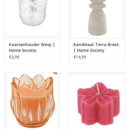
Kaarsenhouder Wavy |
Kandelaar Terra Breez
Home Society
| Home Society
€3,99
€14,99