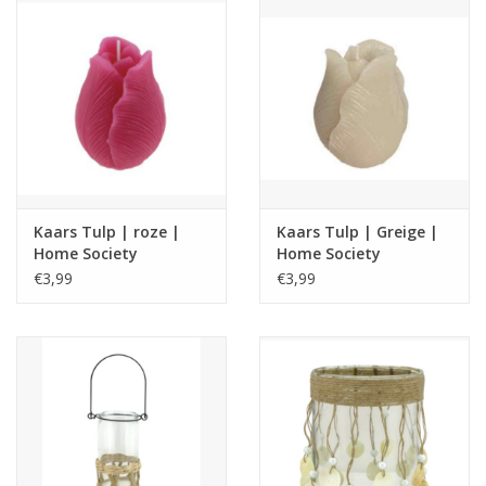
Kaars Tulp | roze |
Kaars Tulp | Greige |
Home Society
Home Society
€3,99
€3,99