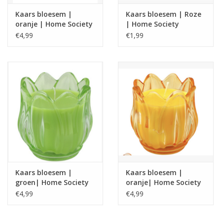
Kaars bloesem |
Kaars bloesem | Roze
oranje | Home Society
| Home Society
€4,99
€1,99
Kaars bloesem |
Kaars bloesem |
groen| Home Society
oranje| Home Society
€4,99
€4,99