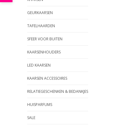
GEURKAARSEN
TAFELHAARDEN
SFEER VOOR BUITEN
KAARSENHOUDERS
LED KAARSEN
KAARSEN ACCESSOIRES
RELATIEGESCHENKEN & BEDANKJES
HUISPARFUMS
SALE