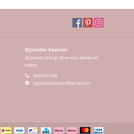
Bijzonder Kaarsen
Bijzonder brengt sfeer voor binnen en
buiten
0655161088
bijzonderkaarsen@gmail.com