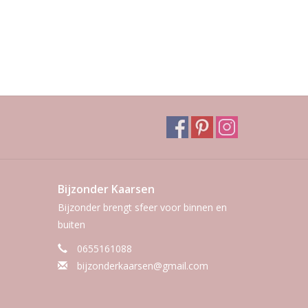
Bijzonder Kaarsen
Bijzonder brengt sfeer voor binnen en
buiten
0655161088
bijzonderkaarsen@gmail.com