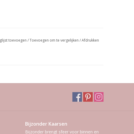
glijst toevoegen
/
Toevoegen om te vergelijken
/
Afdrukken
Bijzonder Kaarsen
Bijzonder brengt sfeer voor binnen en