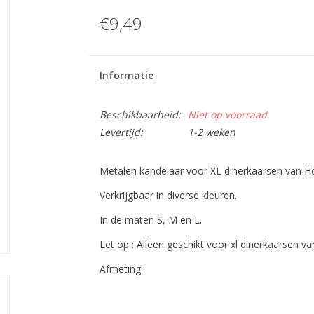
€9,49
Informatie
Beschikbaarheid:
Niet op voorraad
Levertijd:
1-2 weken
Metalen kandelaar voor XL dinerkaarsen van H
Verkrijgbaar in diverse kleuren.
In de maten S, M en L.
Let op : Alleen geschikt voor xl dinerkaarsen v
Afmeting: