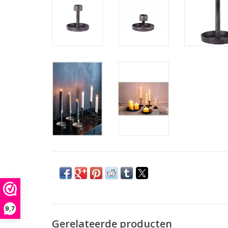
9,7
Gerelateerde producten