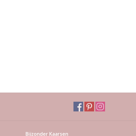
Bijzonder Kaarsen