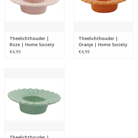
Theelichthouder |
Theelichthouder |
Roze | Home Society
Oranje | Home Society
€4,99
€4,99
Theelichthouder |