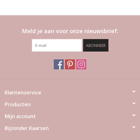
Meld je aan voor onze nieuwsbrief:
ABONNEER
Klantenservice
Producten
Mijn account
Bijzonder Kaarsen