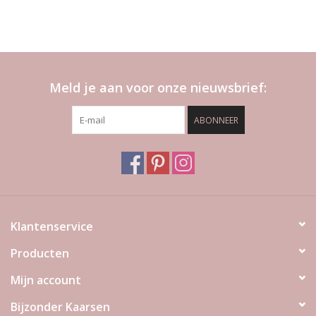
Meld je aan voor onze nieuwsbrief:
ABONNEER
Klantenservice
Producten
Mijn account
Bijzonder Kaarsen