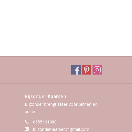
Bijzonder Kaarsen
Bijzonder brengt sfeer voor binnen en
buiten
0655161088
bijzonderkaarsen@gmail.com