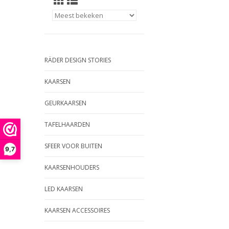
RÄDER DESIGN STORIES
KAARSEN
GEURKAARSEN
TAFELHAARDEN
SFEER VOOR BUITEN
9,7
KAARSENHOUDERS
LED KAARSEN
KAARSEN ACCESSOIRES