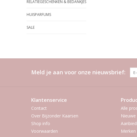
RELATIEGESCHENKEN & BEDANKJES
HUISPARFUMS
SALE
Meld je aan voor onze nieuwsbrief:
Klantenservice
Produ
Contact
Alle pro
Over Bijzonder Kaarsen
Nieuwe 
Shop info
Aanbied
Voorwaarden
Merken