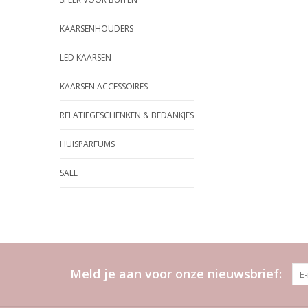
KAARSENHOUDERS
LED KAARSEN
KAARSEN ACCESSOIRES
RELATIEGESCHENKEN & BEDANKJES
HUISPARFUMS
SALE
Meld je aan voor onze nieuwsbrief: