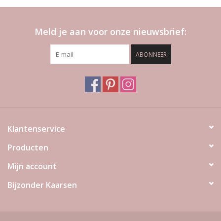
Meld je aan voor onze nieuwsbrief:
ABONNEER
Klantenservice
Producten
Mijn account
Bijzonder Kaarsen