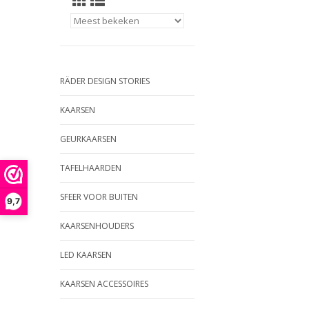
RÄDER DESIGN STORIES
KAARSEN
GEURKAARSEN
TAFELHAARDEN
SFEER VOOR BUITEN
9,7
KAARSENHOUDERS
LED KAARSEN
KAARSEN ACCESSOIRES