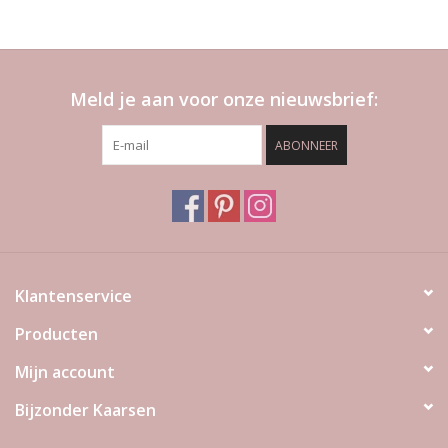
Meld je aan voor onze nieuwsbrief:
ABONNEER
Klantenservice
Producten
Mijn account
Bijzonder Kaarsen