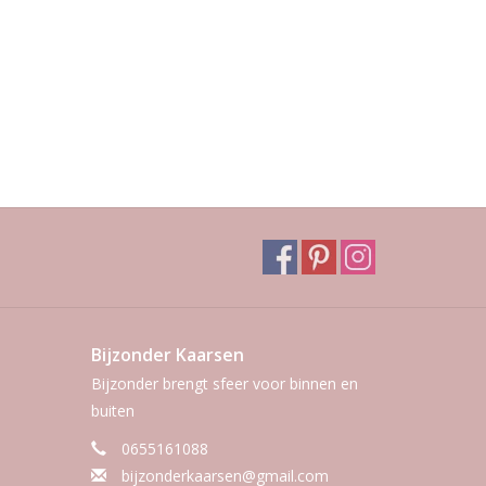
Bijzonder Kaarsen
Bijzonder brengt sfeer voor binnen en
buiten
0655161088
bijzonderkaarsen@gmail.com