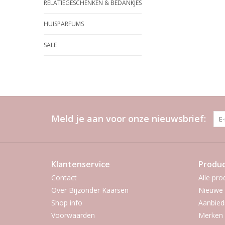
RELATIEGESCHENKEN & BEDANKJES
HUISPARFUMS
SALE
Meld je aan voor onze nieuwsbrief:
Klantenservice
Produ
Contact
Alle pro
Over Bijzonder Kaarsen
Nieuwe 
Shop info
Aanbied
Voorwaarden
Merken