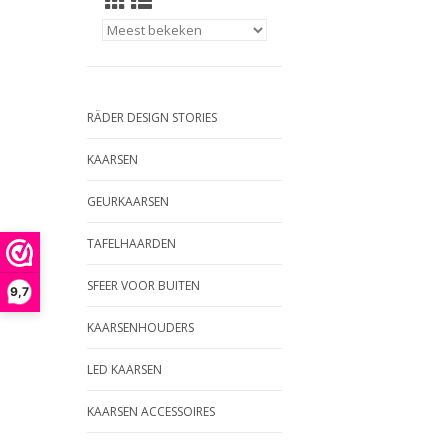
RÄDER DESIGN STORIES
KAARSEN
GEURKAARSEN
TAFELHAARDEN
SFEER VOOR BUITEN
9,7
KAARSENHOUDERS
LED KAARSEN
KAARSEN ACCESSOIRES