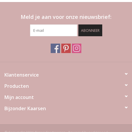
Meld je aan voor onze nieuwsbrief:
ABONNEER
Klantenservice
Producten
Mijn account
Bijzonder Kaarsen