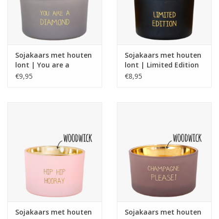
Sojakaars met houten
Sojakaars met houten
lont | You are a
lont | Limited Edition
diamond
€9,95
€8,95
Sojakaars met houten
Sojakaars met houten