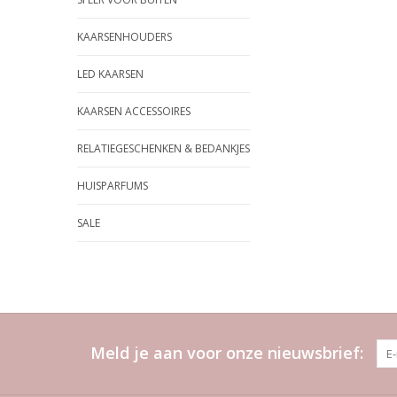
KAARSENHOUDERS
LED KAARSEN
KAARSEN ACCESSOIRES
RELATIEGESCHENKEN & BEDANKJES
HUISPARFUMS
SALE
Meld je aan voor onze nieuwsbrief: