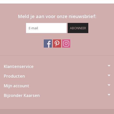
Meld je aan voor onze nieuwsbrief:
ABONNEER
Klantenservice
Producten
Mijn account
Bijzonder Kaarsen