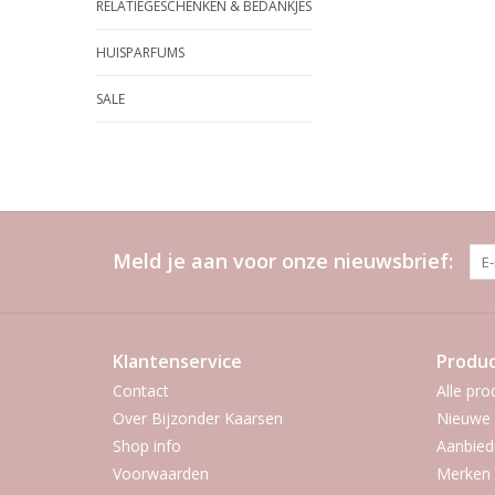
RELATIEGESCHENKEN & BEDANKJES
HUISPARFUMS
SALE
Meld je aan voor onze nieuwsbrief:
Klantenservice
Produ
Contact
Alle pro
Over Bijzonder Kaarsen
Nieuwe 
Shop info
Aanbied
Voorwaarden
Merken