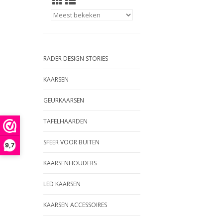
RÄDER DESIGN STORIES
KAARSEN
GEURKAARSEN
TAFELHAARDEN
SFEER VOOR BUITEN
9,7
KAARSENHOUDERS
LED KAARSEN
KAARSEN ACCESSOIRES