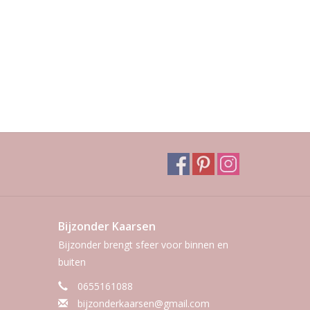
Bijzonder Kaarsen
Bijzonder brengt sfeer voor binnen en
buiten
0655161088
bijzonderkaarsen@gmail.com